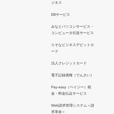
ジネス
EBサービス
みなとパソコンサービス・
コンピュータ伝送サービス
りそなビジネスデビットカ
ード
法人クレジットカード
電子記録債権（でんさい）
Pay-easy（ペイジー）税
金・料金払込サービス
Web請求管理システム＜請
求革命＞