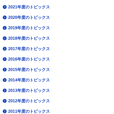
2021年度のトピックス
2020年度のトピックス
2019年度のトピックス
2018年度のトピックス
2017年度のトピックス
2016年度のトピックス
2015年度のトピックス
2014年度のトピックス
2013年度のトピックス
2012年度のトピックス
2011年度のトピックス