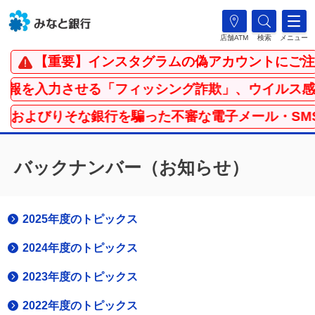
店舗ATM
検索
メニュー
【重要】インスタグラムの偽アカウントにご注
報を入力させる「フィッシング詐欺」、ウイルス感
社およびりそな銀行を騙った不審な電子メール・SM
バックナンバー（お知らせ）
2025年度のトピックス
2024年度のトピックス
2023年度のトピックス
2022年度のトピックス