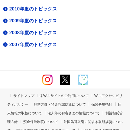
2010年度のトピックス
2009年度のトピックス
2008年度のトピックス
2007年度のトピックス
サイトマップ
本Webサイトのご利用について
Webアクセシビリ
ティポリシー
勧誘方針・預金誤認防止について
保険募集指針
個
人情報の取扱について
法人等のお客さまの情報について
利益相反管
理方針
預金保険制度について
外国為替取引に関する取組姿勢につい