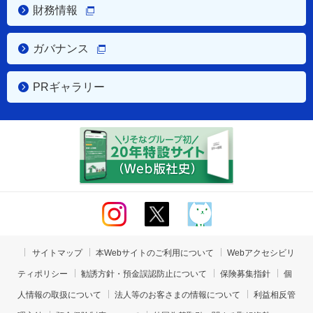
財務情報
ガバナンス
PRギャラリー
サイトマップ
本Webサイトのご利用について
Webアクセシビリ
ティポリシー
勧誘方針・預金誤認防止について
保険募集指針
個
人情報の取扱について
法人等のお客さまの情報について
利益相反管