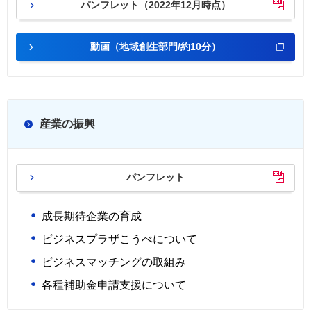
パンフレット（2022年12月時点）
動画（地域創生部門/約10分）
産業の振興
パンフレット
成長期待企業の育成
ビジネスプラザこうべについて
ビジネスマッチングの取組み
各種補助金申請支援について