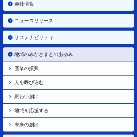
会社情報
ニュースリリース
サステナビリティ
地域のみなさまとのあゆみ
産業の振興
人を呼び込む
賑わい創出
地域を応援する
未来の創出