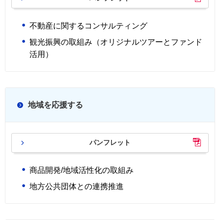
不動産に関するコンサルティング
観光振興の取組み
（オリジナルツアーとファンド
活用）
地域を応援する
パンフレット
商品開発/地域活性化の取組み
地方公共団体との連携推進