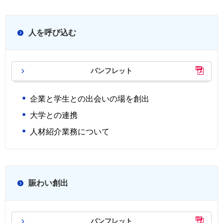
人を呼び込む
パンフレット
企業と学生との出会いの場を創出
大学との連携
人材紹介業務について
賑わい創出
パンフレット