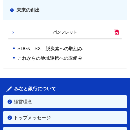
未来の創出
パンフレット
SDGs、SX、脱炭素への取組み
これからの地域連携への取組み
みなと銀行について
経営理念
トップメッセージ