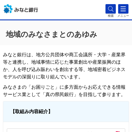
検索
メニュー
地域のみなさまとのあゆみ
みなと銀行は、地方公共団体や商工会議所・大学・産業界
等と連携し、地域事情に応じた事業創出や産業振興のほ
か、人を呼び込み賑わいを創出する等、地域密着ビジネス
モデルの深掘りに取り組んでいます。
みなさまの「お困りごと」に多方面からお応えできる情報
サービス業として「真の県民銀行」を目指して参ります。
【取組み内容紹介】