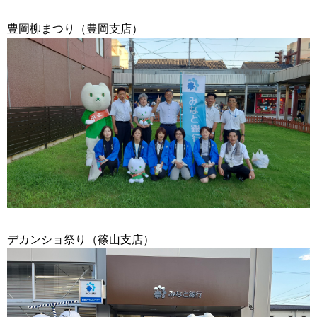
豊岡柳まつり（豊岡支店）
デカンショ祭り（篠山支店）