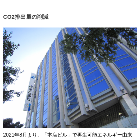
CO2排出量の削減
2021年8月より、「本店ビル」で再生可能エネルギー由来