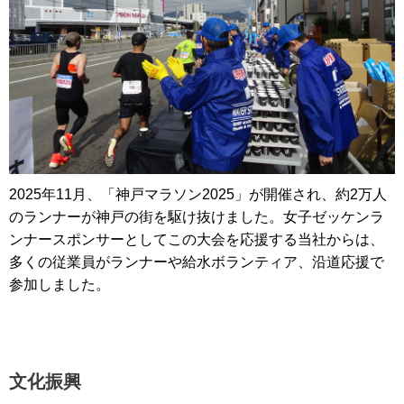
2025年11月、「神戸マラソン2025」が開催され、約2万人
のランナーが神戸の街を駆け抜けました。女子ゼッケンラ
ンナースポンサーとしてこの大会を応援する当社からは、
多くの従業員がランナーや給水ボランティア、沿道応援で
参加しました。
文化振興