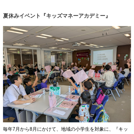
夏休みイベント『キッズマネーアカデミー』
毎年7月から8月にかけて、地域の小学生を対象に、『キッ