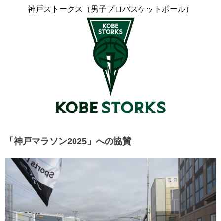
神戸ストークス
（男子プロバスケットボール）
「神戸マラソン2025」への協賛