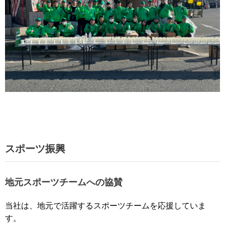
スポーツ振興
地元スポーツチームへの協賛
当社は、地元で活躍するスポーツチームを応援していま
す。