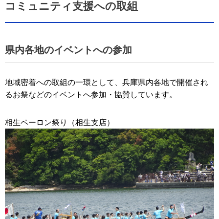
コミュニティ支援への取組
県内各地のイベントへの参加
地域密着への取組の一環として、兵庫県内各地で開催され
るお祭などのイベントへ参加・協賛しています。
相生ペーロン祭り（相生支店）