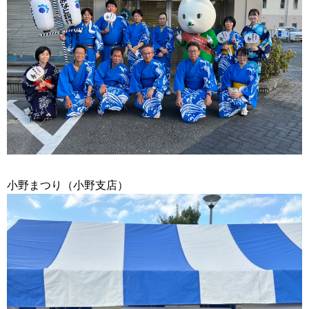
小野まつり（小野支店）