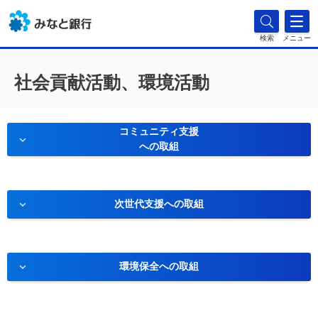
検索
メニュー
社会貢献活動、環境活動
コミュニティ支援
への取組
次世代支援への取組
環境保全への取組