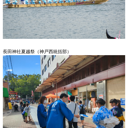
長田神社夏越祭（神戸西統括部）