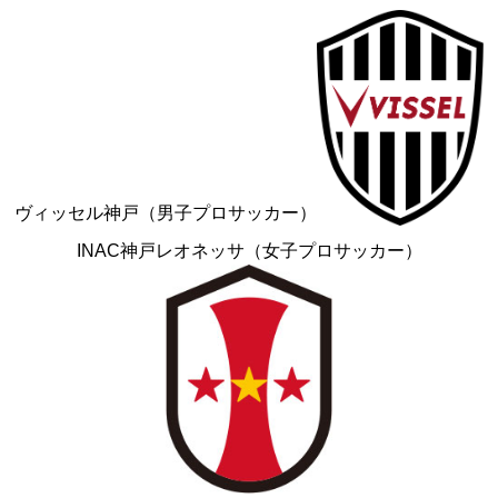
ヴィッセル神戸
（男子プロサッカー）
INAC神戸レオネッサ
（女子プロサッカー）