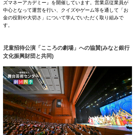
ズマネーアカデミー』を開催しています。営業店従業員が
中心となって運営を行い、クイズやゲーム等を通して「お
金の役割や大切さ」について学んでいただく取り組みで
す。
児童招待公演「こころの劇場」への協賛(みなと銀行
文化振興財団と共同)