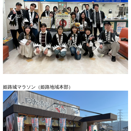
姫路城マラソン（姫路地域本部）