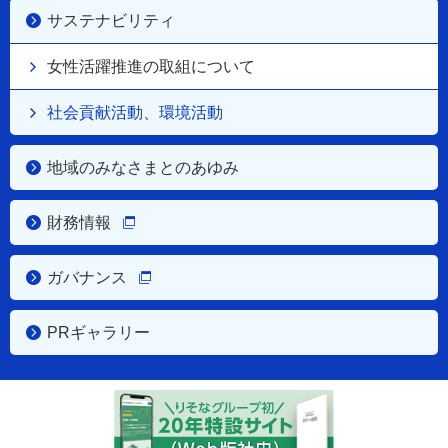
サステナビリティ
女性活躍推進の取組について
社会貢献活動、環境活動
地域のみなさまとのあゆみ
財務情報
ガバナンス
PRギャラリー