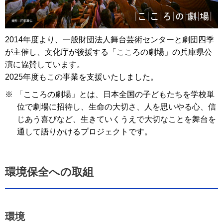
2014年度より、一般財団法人舞台芸術センターと劇団四季
が主催し、文化庁が後援する「こころの劇場」の兵庫県公
演に協賛しています。
2025年度もこの事業を支援いたしました。
※
「こころの劇場」とは、日本全国の子どもたちを学校単
位で劇場に招待し、生命の大切さ、人を思いやる心、信
じあう喜びなど、生きていくうえで大切なことを舞台を
通して語りかけるプロジェクトです。
環境保全への取組
環境