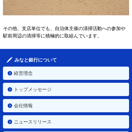
その他、支店単位でも、自治体主催の清掃活動への参加や
駅前周辺の清掃等に積極的に取組んでいます。
みなと銀行について
経営理念
トップメッセージ
会社情報
ニュースリリース