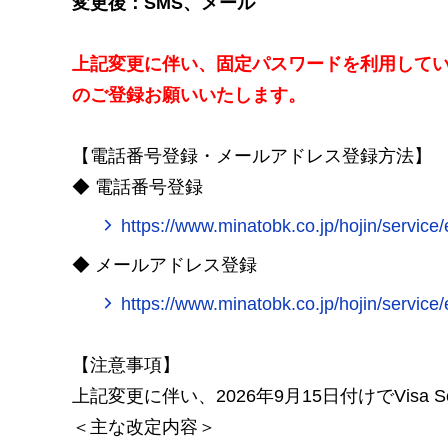
変更後：SMS、メール
上記変更に伴い、固定パスワードを利用して
のご登録お願いいたします。
【電話番号登録・メールアドレス登録方法】
◆
電話番号登録
https://www.minatobk.co.jp/hojin/service
◆
メールアドレス登録
https://www.minatobk.co.jp/hojin/service
【注意事項】
上記変更に伴い、2026年9月15日付けでVisa 
＜主な改定内容＞