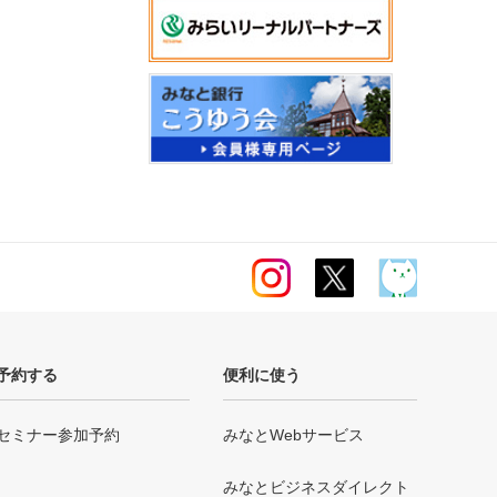
予約する
便利に使う
セミナー参加予約
みなとWebサービス
みなとビジネスダイレクト