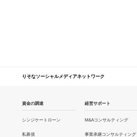
りそなソーシャルメディアネットワーク
資金の調達
経営サポート
シンジケートローン
M&Aコンサルティング
私募債
事業承継コンサルティング