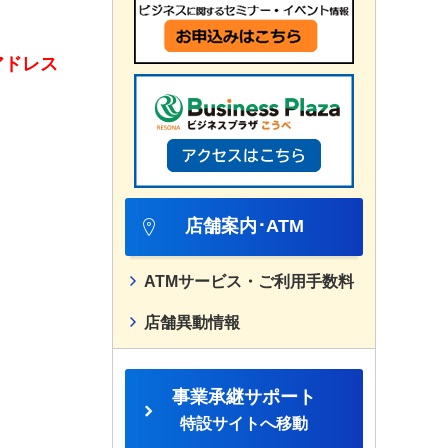
アドレス
店舗案内･ATM
ATMサービス・ご利用手数料
店舗異動情報
事業承継サポート
特設サイトへ移動