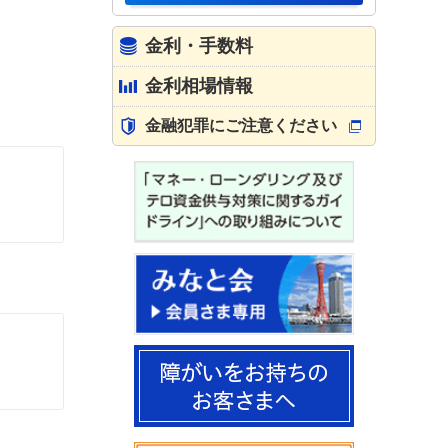
金利・手数料
金利相場情報
金融犯罪にご注意ください