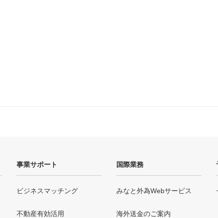
事業サポート
国際業務
ビジネスマッチング
みなと外為Webサービス
不動産有効活用
海外送金のご案内