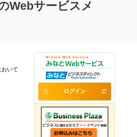
のWebサービスメ
において
ログイン