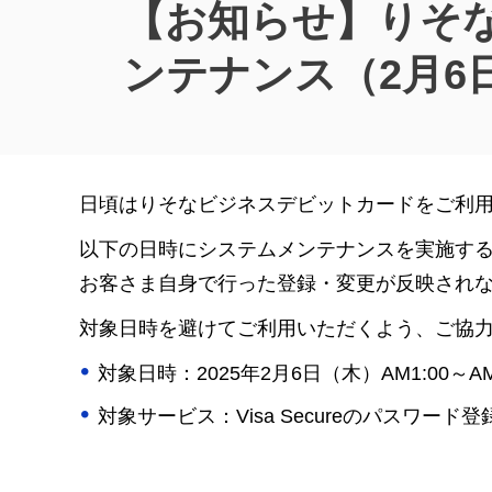
【お知らせ】りそ
ンテナンス（2月6
日頃はりそなビジネスデビットカードをご利
以下の日時にシステムメンテナンスを実施する
お客さま自身で行った登録・変更が反映され
対象日時を避けてご利用いただくよう、ご協
対象日時：2025年2月6日（木）AM1:00～AM
対象サービス：Visa Secureのパスワード