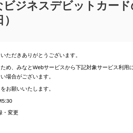
なビジネスデビットカード
日）
用いただきありがとうございます。
ため、みなとWebサービスから下記対象サービス利用
ない場合がございます。
力をお願いいたします。
5:30
登録・変更