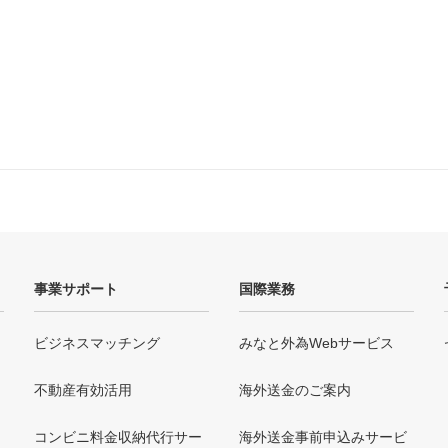
事業サポート
国際業務
ビジネスマッチング
みなと外為Webサービス
不動産有効活用
海外送金のご案内
コンビニ料金収納代行サー
海外送金事前申込みサービ