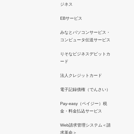
ジネス
EBサービス
みなとパソコンサービス・
コンピュータ伝送サービス
りそなビジネスデビットカ
ード
法人クレジットカード
電子記録債権（でんさい）
Pay-easy（ペイジー）税
金・料金払込サービス
Web請求管理システム＜請
求革命＞