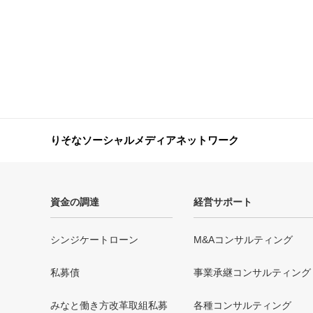
りそなソーシャルメディアネットワーク
資金の調達
経営サポート
シンジケートローン
M&Aコンサルティング
私募債
事業承継コンサルティング
みなと働き方改革取組私募
各種コンサルティング