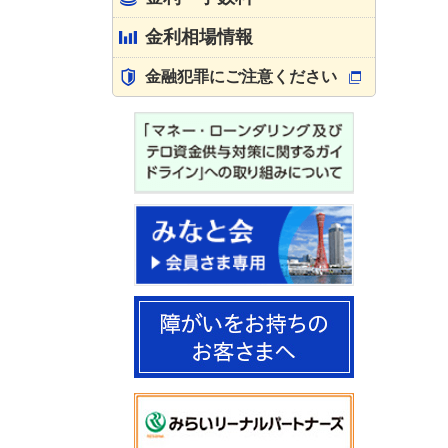
金利相場情報
金融犯罪にご注意ください