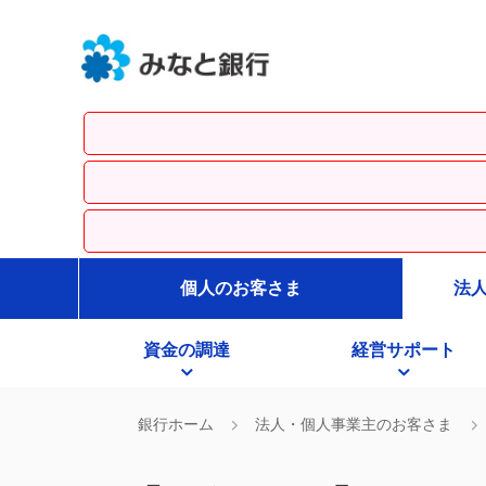
個人のお客さま
法
資金の調達
経営サポート
銀行ホーム
法人・個人事業主のお客さま