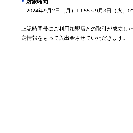
対象時間
2024年9月2日（月）19:55～9月3日（火）0:
上記時間帯にご利用加盟店との取引が成立し
定情報をもって入出金させていただきます。