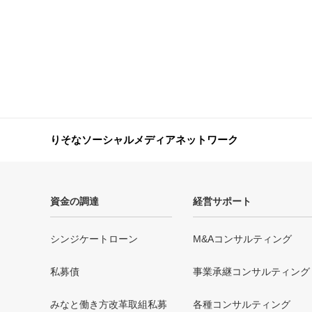
りそなソーシャルメディアネットワーク
資金の調達
経営サポート
シンジケートローン
M&Aコンサルティング
私募債
事業承継コンサルティング
みなと働き方改革取組私募
各種コンサルティング