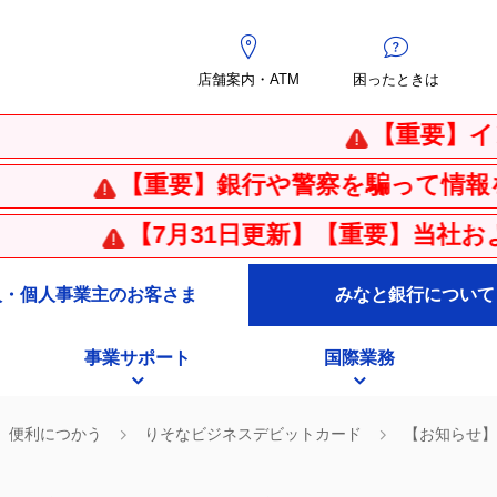
店舗案内・ATM
困ったときは
【重要】インスタ
【重要】銀行や警察を騙って情報を入力させ
【7月31日更新】【重要】当社およびりそ
人・個人事業主のお客さま
みなと銀行について
事業サポート
国際業務
便利につかう
りそなビジネスデビットカード
【お知らせ】