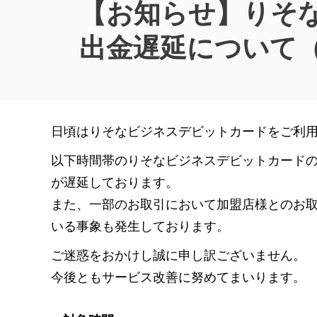
【お知らせ】りそ
出金遅延について（2
日頃はりそなビジネスデビットカードをご利
以下時間帯のりそなビジネスデビットカード
が遅延しております。
また、一部のお取引において加盟店様とのお取
いる事象も発生しております。
ご迷惑をおかけし誠に申し訳ございません。
今後ともサービス改善に努めてまいります。