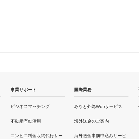
事業サポート
国際業務
ビジネスマッチング
みなと外為Webサービス
不動産有効活用
海外送金のご案内
コンビニ料金収納代行サー
海外送金事前申込みサービ