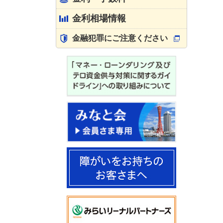
金利相場情報
金融犯罪にご注意ください