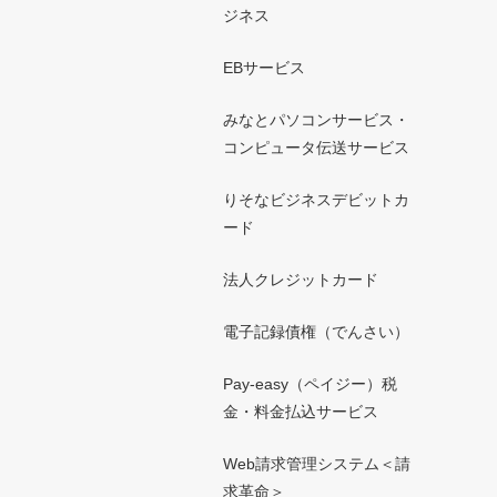
ジネス
EBサービス
みなとパソコンサービス・
コンピュータ伝送サービス
りそなビジネスデビットカ
ード
法人クレジットカード
電子記録債権（でんさい）
Pay-easy（ペイジー）税
金・料金払込サービス
Web請求管理システム＜請
求革命＞