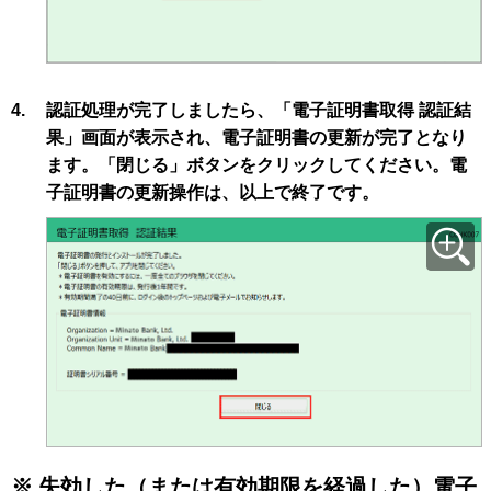
4.
認証処理が完了しましたら、「電子証明書取得 認証結
果」画面が表示され、電子証明書の更新が完了となり
ます。「閉じる」ボタンをクリックしてください。電
子証明書の更新操作は、以上で終了です。
※
失効した（または有効期限を経過した）電子