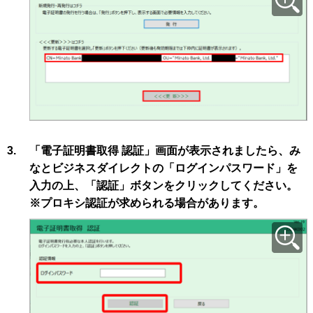
3.
「電子証明書取得 認証」画面が表示されましたら、み
なとビジネスダイレクトの「ログインパスワード」を
入力の上、「認証」ボタンをクリックしてください。
※プロキシ認証が求められる場合があります。