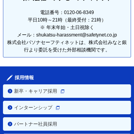
電話番号：0120-06-8349
平日10時～21時（最終受付：21時）
※
年末年始・土日祝除く
メール：shukatsu-harassment@safetynet.co.jp
株式会社パソナセーフティネットは、株式会社みなと銀
行より委託を受けた外部相談機関です。
採用情報
新卒・キャリア採用
インターンシップ
パートナー社員採用