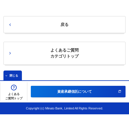
戻る
よくあるご質問
カテゴリトップ
閉じる
資産承継信託
について
よくある
ご質問トップ
Copyright (c) Minato Bank, Limited All Rights Reserved.