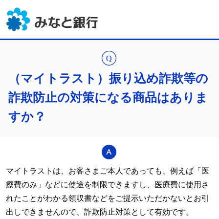
（マイトラスト）振り込め詐欺等の
詐欺防止の対策になる商品はありま
すか？
マイトラストは、お客さまご本人であっても、例えば「医
療費のみ」などに使途を制限できますし、医療費に使用さ
れたことがわかる領収書などをご提示いただかないとお引
出しできませんので、詐欺防止対策として有効です。