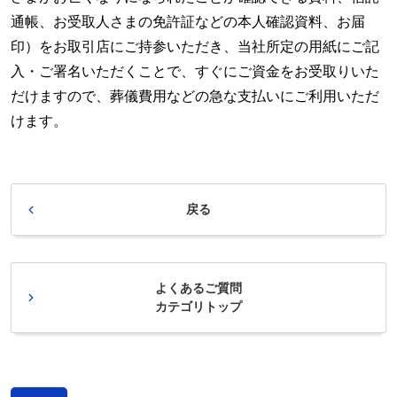
通帳、お受取人さまの免許証などの本人確認資料、お届
印）をお取引店にご持参いただき、当社所定の用紙にご記
入・ご署名いただくことで、すぐにご資金をお受取りいた
だけますので、葬儀費用などの急な支払いにご利用いただ
けます。
戻る
よくあるご質問
カテゴリトップ