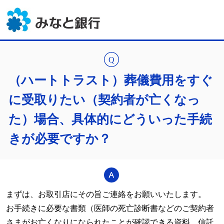
（ハートトラスト）葬儀費用をすぐ
に受取りたい（契約者が亡くなっ
た）場合、具体的にどういった手続
きが必要ですか？
まずは、お取引店にその旨ご連絡をお願いいたします。
お手続きに必要な書類（医師の死亡診断書などのご契約者
さまがお亡くなりになられたことが確認できる資料、信託