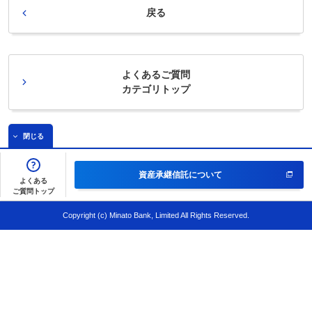
戻る
よくあるご質問
カテゴリトップ
閉じる
資産承継信託
について
よくある
ご質問トップ
Copyright (c) Minato Bank, Limited All Rights Reserved.