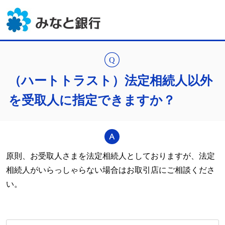
（ハートトラスト）法定相続人以外
を受取人に指定できますか？
原則、お受取人さまを法定相続人としておりますが、法定
相続人がいらっしゃらない場合はお取引店にご相談くださ
い。