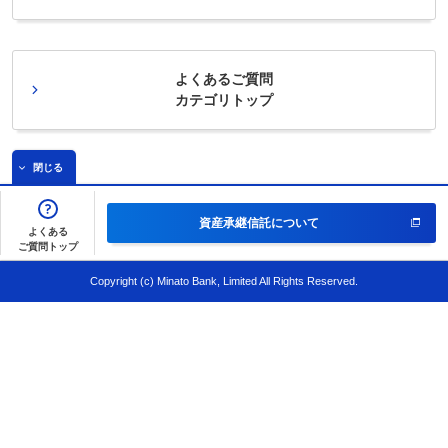
よくあるご質問
カテゴリトップ
閉じる
資産承継信託
について
よくある
ご質問トップ
Copyright (c) Minato Bank, Limited All Rights Reserved.