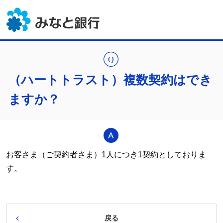
（ハートトラスト）複数契約はでき
ますか？
お客さま（ご契約者さま）1人につき1契約としておりま
す。
戻る