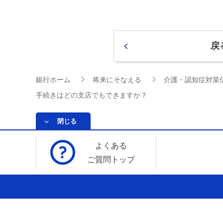
戻
銀行ホーム
将来にそなえる
介護・認知症対策
手続きはどの支店でもできますか？
閉じる
よくある
ご質問トップ