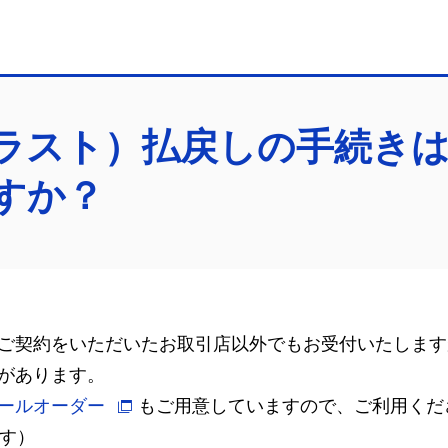
ラスト）払戻しの手続き
すか？
ご契約をいただいたお取引店以外でもお受付いたします
があります。
ールオーダー
もご用意していますので、ご利用くだ
ます）