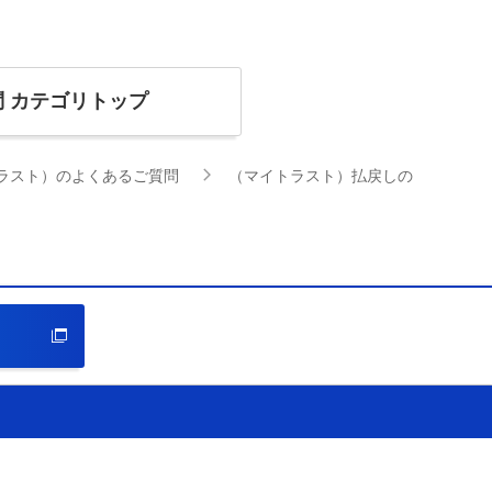
問
カテゴリトップ
ラスト）のよくあるご質問
（マイトラスト）払戻しの