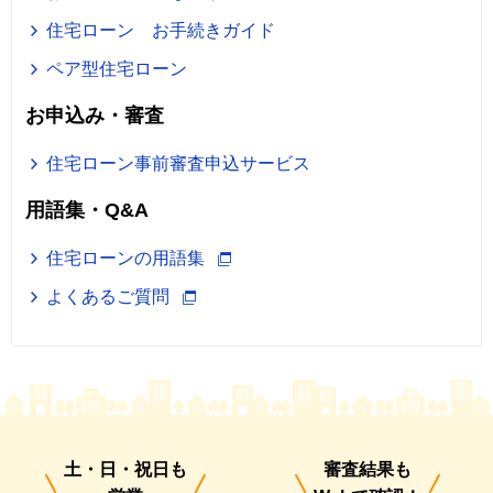
住宅ローン お手続きガイド
ペア型住宅ローン
お申込み・審査
住宅ローン事前審査申込サービス
用語集・Q&A
住宅ローンの用語集
よくあるご質問
土・日・祝日も
審査結果も