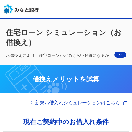
住宅ローン シミュレーション（お
借換え）
お借換えにより、住宅ローンがどのくらいお得になるか
のシミュレーションです。
お借入状況とお借換え希望条件から計算できます。
借換えメリットを試算
新規お借入れシミュレーションはこちら
現在ご契約中のお借入れ条件