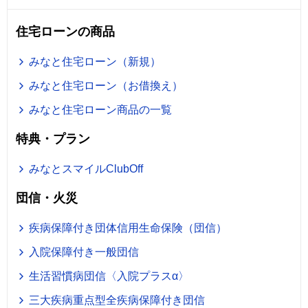
住宅ローンの商品
みなと住宅ローン（新規）
みなと住宅ローン（お借換え）
みなと住宅ローン商品の一覧
特典・プラン
みなとスマイルClubOff
団信・火災
疾病保障付き団体信用生命保険（団信）
入院保障付き一般団信
生活習慣病団信〈入院プラスα〉
三大疾病重点型全疾病保障付き団信