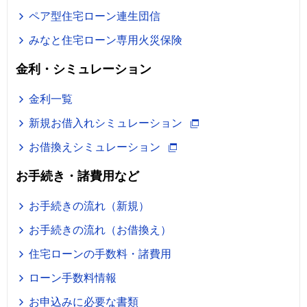
ペア型住宅ローン連生団信
みなと住宅ローン専用火災保険
金利・シミュレーション
金利一覧
新規お借入れシミュレーション
お借換えシミュレーション
お手続き・諸費用など
お手続きの流れ（新規）
お手続きの流れ（お借換え）
住宅ローンの手数料・諸費用
ローン手数料情報
お申込みに必要な書類