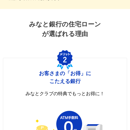
みなと銀行の住宅ローン
が選ばれる理由
お客さまの「お得」に
こたえる銀行
みなとクラブの特典で
もっとお得に！