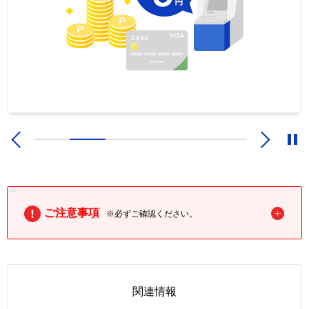
ご注意事項
※必ずご確認ください。
関連情報