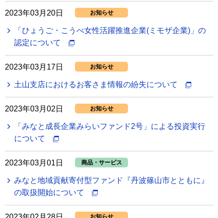
2023年03月20日
お知らせ
「ひょうご・こうべ女性活躍推進企業(ミモザ企業)」の
認定について
2023年03月17日
お知らせ
土山支店におけるお客さま情報の紛失について
2023年03月02日
お知らせ
「みなと成長企業みらいファンド2号」による投資実行
について
2023年03月01日
商品・サービス
みなと地域貢献寄付型ファンド『丹波篠山市とともに』
の取扱開始について
2023年02月28日
お知らせ