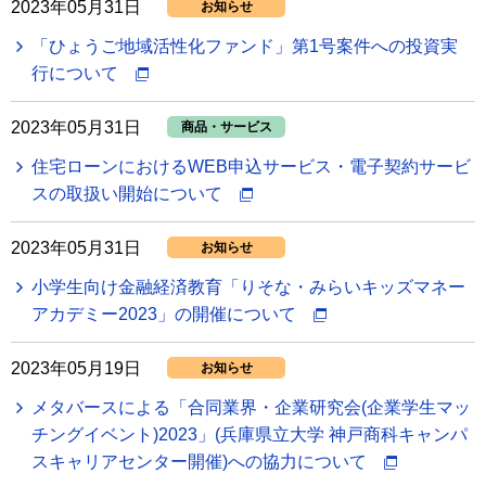
2023年05月31日
お知らせ
「ひょうご地域活性化ファンド」第1号案件への投資実
行について
2023年05月31日
商品・サービス
住宅ローンにおけるWEB申込サービス・電子契約サービ
スの取扱い開始について
2023年05月31日
お知らせ
小学生向け金融経済教育「りそな・みらいキッズマネー
アカデミー2023」の開催について
2023年05月19日
お知らせ
メタバースによる「合同業界・企業研究会(企業学生マッ
チングイベント)2023」(兵庫県立大学 神戸商科キャンパ
スキャリアセンター開催)への協力について