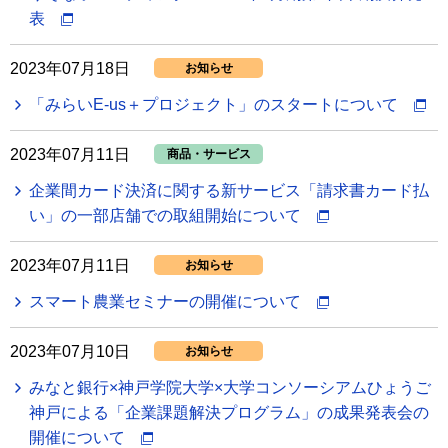
表
2023年07月18日
お知らせ
「みらいE-us＋プロジェクト」のスタートについて
2023年07月11日
商品・サービス
企業間カード決済に関する新サービス「請求書カード払
い」の一部店舗での取組開始について
2023年07月11日
お知らせ
スマート農業セミナーの開催について
2023年07月10日
お知らせ
みなと銀行×神戸学院大学×大学コンソーシアムひょうご
神戸による「企業課題解決プログラム」の成果発表会の
開催について