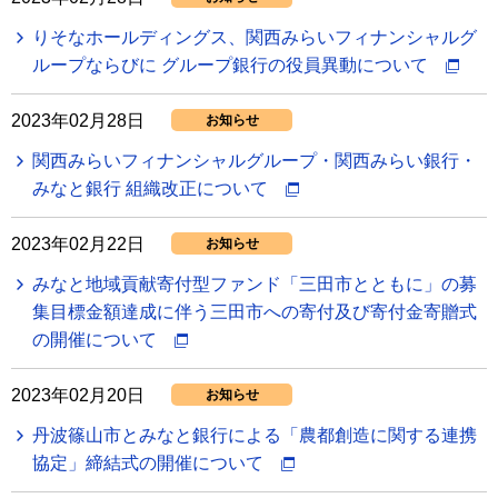
りそなホールディングス、関西みらいフィナンシャルグ
ループならびに グループ銀行の役員異動について
2023年02月28日
お知らせ
関西みらいフィナンシャルグループ・関西みらい銀行・
みなと銀行 組織改正について
2023年02月22日
お知らせ
みなと地域貢献寄付型ファンド「三田市とともに」の募
集目標金額達成に伴う三田市への寄付及び寄付金寄贈式
の開催について
2023年02月20日
お知らせ
丹波篠山市とみなと銀行による「農都創造に関する連携
協定」締結式の開催について