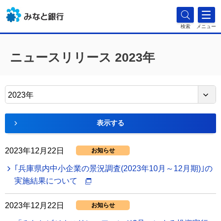
検索
メニュー
ニュースリリース 2023年
2023年
表示する
2023年12月22日
お知らせ
｢兵庫県内中小企業の景況調査(2023年10月～12月期)｣の
実施結果について
2023年12月22日
お知らせ