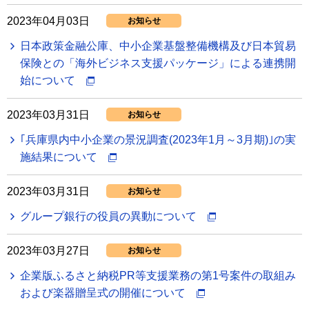
2023年04月03日
お知らせ
日本政策金融公庫、中小企業基盤整備機構及び日本貿易
保険との「海外ビジネス支援パッケージ」による連携開
始について
2023年03月31日
お知らせ
｢兵庫県内中小企業の景況調査(2023年1月～3月期)｣の実
施結果について
2023年03月31日
お知らせ
グループ銀行の役員の異動について
2023年03月27日
お知らせ
企業版ふるさと納税PR等支援業務の第1号案件の取組み
および楽器贈呈式の開催について