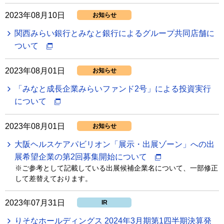
2023年08月10日
お知らせ
関西みらい銀行とみなと銀行によるグループ共同店舗に
ついて
2023年08月01日
お知らせ
「みなと成長企業みらいファンド2号」による投資実行
について
2023年08月01日
お知らせ
大阪ヘルスケアパビリオン「展示・出展ゾーン」への出
展希望企業の第2回募集開始について
※ご参考として記載している出展候補企業名について、一部修正
して差替えております。
2023年07月31日
IR
りそなホールディングス 2024年3月期第1四半期決算発