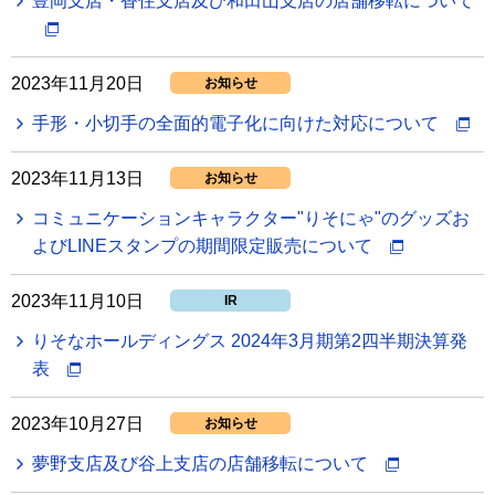
豊岡支店・香住支店及び和田山支店の店舗移転について
2023年11月20日
お知らせ
手形・小切手の全面的電子化に向けた対応について
2023年11月13日
お知らせ
コミュニケーションキャラクター"りそにゃ"のグッズお
よびLINEスタンプの期間限定販売について
2023年11月10日
IR
りそなホールディングス 2024年3月期第2四半期決算発
表
2023年10月27日
お知らせ
夢野支店及び谷上支店の店舗移転について