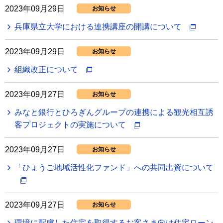
2023年09月29日
お知らせ
兵庫県立大学における連携講座の開講について
2023年09月29日
お知らせ
組織改正について
2023年09月27日
お知らせ
みなと銀行とひろぎんグループの連携による観光相互誘
客プロジェクトの実施について
2023年09月27日
お知らせ
「ひょうご地域活性化ファンド」への共同出資について
2023年09月27日
お知らせ
環境に配慮した住宅を取得するお客さま向け住宅ローン