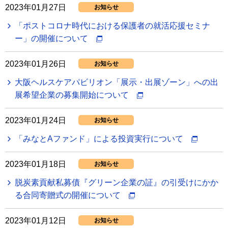
2023年01月27日
お知らせ
「ポストコロナ時代における保護者の就活応援セミナ
ー」の開催について
2023年01月26日
お知らせ
大阪ヘルスケアパビリオン「展示・出展ゾーン」への出
展希望企業の募集開始について
2023年01月24日
お知らせ
「みなとAファンド」による投資実行について
2023年01月18日
お知らせ
脱炭素貢献私募債『グリーン企業の証』の引受けにかか
る合同寄贈式の開催について
2023年01月12日
お知らせ