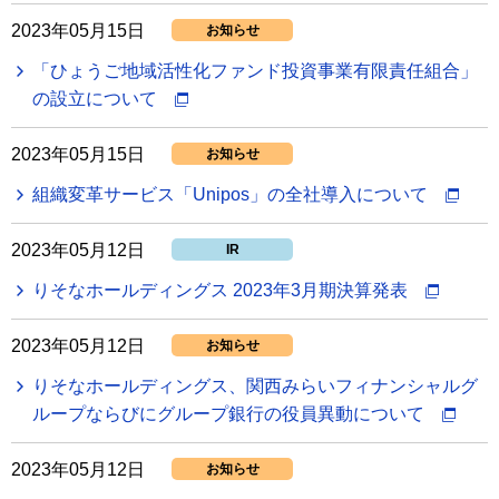
2023年05月15日
お知らせ
「ひょうご地域活性化ファンド投資事業有限責任組合」
の設立について
2023年05月15日
お知らせ
組織変革サービス「Unipos」の全社導入について
2023年05月12日
IR
りそなホールディングス 2023年3月期決算発表
2023年05月12日
お知らせ
りそなホールディングス、関西みらいフィナンシャルグ
ループならびにグループ銀行の役員異動について
2023年05月12日
お知らせ