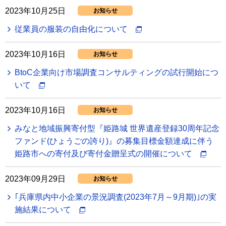
2023年10月25日
お知らせ
従業員の服装の自由化について
2023年10月16日
お知らせ
BtoC企業向け市場調査コンサルティングの試行開始につ
いて
2023年10月16日
お知らせ
みなと地域振興寄付型『姫路城 世界遺産登録30周年記念
ファンド(ひょうごの誇り)』の募集目標金額達成に伴う
姫路市への寄付及び寄付金贈呈式の開催について
2023年09月29日
お知らせ
｢兵庫県内中小企業の景況調査(2023年7月～9月期)｣の実
施結果について