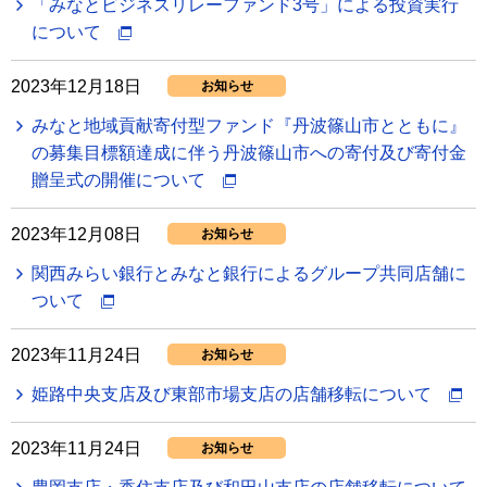
「みなとビジネスリレーファンド3号」による投資実行
について
2023年12月18日
お知らせ
みなと地域貢献寄付型ファンド『丹波篠山市とともに』
の募集目標額達成に伴う丹波篠山市への寄付及び寄付金
贈呈式の開催について
2023年12月08日
お知らせ
関西みらい銀行とみなと銀行によるグループ共同店舗に
ついて
2023年11月24日
お知らせ
姫路中央支店及び東部市場支店の店舗移転について
2023年11月24日
お知らせ