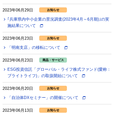
2023年06月29日
お知らせ
｢兵庫県内中小企業の景況調査(2023年4月～6月期)｣の実
施結果について
2023年06月23日
お知らせ
「明南支店」の移転について
2023年06月23日
商品・サービス
ESG投資信託「グローバル・ライフ株式ファンド(愛称：
ブライトライフ)」の取扱開始について
2023年06月20日
お知らせ
「自治体DXセミナー」の開催について
2023年06月13日
お知らせ