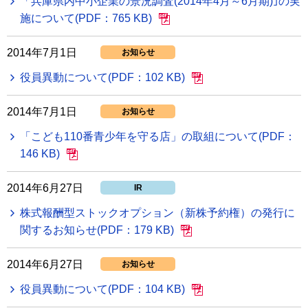
「兵庫県内中小企業の景況調査(2014年4月～6月期)｣の実
施について(PDF：765 KB)
2014年7月1日
お知らせ
役員異動について(PDF：102 KB)
2014年7月1日
お知らせ
「こども110番青少年を守る店」の取組について(PDF：
146 KB)
2014年6月27日
IR
株式報酬型ストックオプション（新株予約権）の発行に
関するお知らせ(PDF：179 KB)
2014年6月27日
お知らせ
役員異動について(PDF：104 KB)