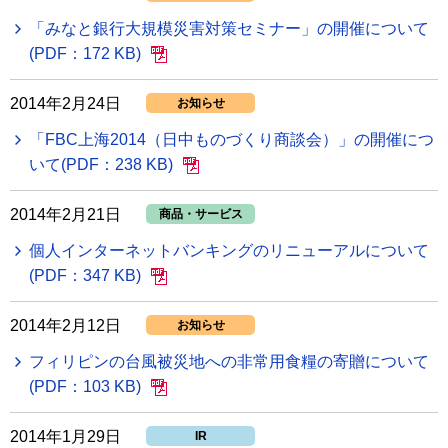
「みなと銀行大規模災害対策セミナー」の開催について
(PDF：172 KB)
2014年2月24日
お知らせ
「FBC上海2014（日中ものづくり商談会）」の開催につ
いて(PDF：238 KB)
2014年2月21日
商品・サービス
個人インターネットバンキングのリニューアルについて
(PDF：347 KB)
2014年2月12日
お知らせ
フィリピンの台風被災地への非常用食糧の寄贈について
(PDF：103 KB)
2014年1月29日
IR