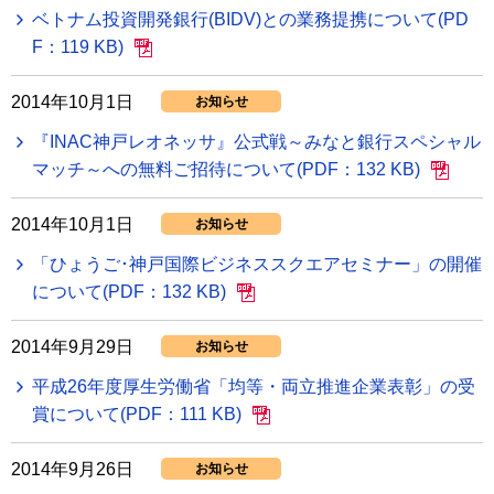
ベトナム投資開発銀行(BIDV)との業務提携について(PD
F：119 KB)
2014年10月1日
お知らせ
『INAC神戸レオネッサ』公式戦～みなと銀行スペシャル
マッチ～への無料ご招待について(PDF：132 KB)
2014年10月1日
お知らせ
「ひょうご･神戸国際ビジネススクエアセミナー」の開催
について(PDF：132 KB)
2014年9月29日
お知らせ
平成26年度厚生労働省「均等・両立推進企業表彰」の受
賞について(PDF：111 KB)
2014年9月26日
お知らせ