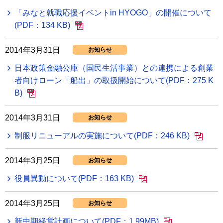
「みなと就職応援イベントin HYOGO」の開催について
(PDF：134 KB)
2014年3月31日
お知らせ
日本政策金融公庫（国民生活事業）との連携による創業
者向けローン「船出」の取扱開始について(PDF：275 K
B)
2014年3月31日
お知らせ
制服リニューアルの実施について(PDF：246 KB)
2014年3月25日
お知らせ
役員異動について(PDF：163 KB)
2014年3月25日
お知らせ
新中期経営計画について(PDF：1.99MB)