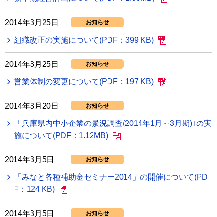
2014年3月25日
お知らせ
組織改正の実施について(PDF：399 KB)
2014年3月25日
お知らせ
営業体制の変更について(PDF：197 KB)
2014年3月20日
お知らせ
「兵庫県内中小企業の景況調査(2014年1月～3月期)｣の実
施について(PDF：1.12MB)
2014年3月5日
お知らせ
「みなと各種補助金セミナー2014」の開催について(PD
F：124 KB)
2014年3月5日
お知らせ