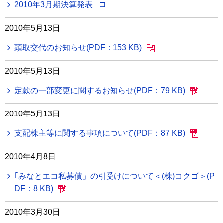
2010年3月期決算発表
2010年5月13日
頭取交代のお知らせ(PDF：153 KB)
2010年5月13日
定款の一部変更に関するお知らせ(PDF：79 KB)
2010年5月13日
支配株主等に関する事項について(PDF：87 KB)
2010年4月8日
｢みなとエコ私募債」の引受けについて＜(株)コクゴ＞(P
DF：8 KB)
2010年3月30日