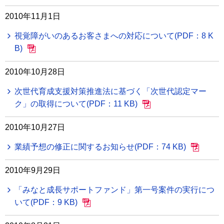
2010年11月1日
視覚障がいのあるお客さまへの対応について(PDF：8 K
B)
2010年10月28日
次世代育成支援対策推進法に基づく「次世代認定マー
ク」の取得について(PDF：11 KB)
2010年10月27日
業績予想の修正に関するお知らせ(PDF：74 KB)
2010年9月29日
「みなと成長サポートファンド」第一号案件の実行につ
いて(PDF：9 KB)