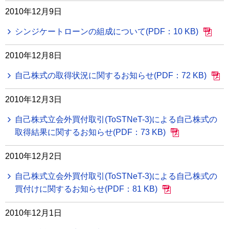
2010年12月9日
シンジケートローンの組成について(PDF：10 KB)
2010年12月8日
自己株式の取得状況に関するお知らせ(PDF：72 KB)
2010年12月3日
自己株式立会外買付取引(ToSTNeT-3)による自己株式の
取得結果に関するお知らせ(PDF：73 KB)
2010年12月2日
自己株式立会外買付取引(ToSTNeT-3)による自己株式の
買付けに関するお知らせ(PDF：81 KB)
2010年12月1日