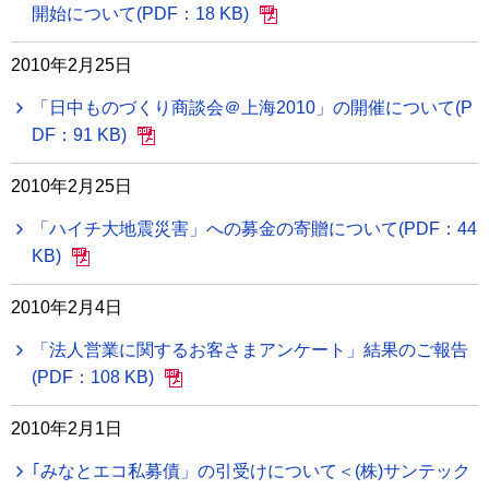
開始について(PDF：18 KB)
2010年2月25日
「日中ものづくり商談会＠上海2010」の開催について(P
DF：91 KB)
2010年2月25日
「ハイチ大地震災害」への募金の寄贈について(PDF：44
KB)
2010年2月4日
「法人営業に関するお客さまアンケート」結果のご報告
(PDF：108 KB)
2010年2月1日
｢みなとエコ私募債」の引受けについて＜(株)サンテック