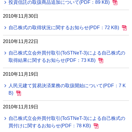
投資信託の取扱商品追加について(PDF：89 KB)
2010年11月30日
自己株式の取得状況に関するお知らせ(PDF：72 KB)
2010年11月22日
自己株式立会外買付取引(ToSTNeT-3)による自己株式の
取得結果に関するお知らせ(PDF：73 KB)
2010年11月19日
人民元建て貿易決済業務の取扱開始について(PDF：7 K
B)
2010年11月19日
自己株式立会外買付取引(ToSTNeT-3)による自己株式の
買付けに関するお知らせ(PDF：78 KB)