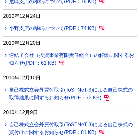
尼崎支店の移転について(PDF：78 KB)
2010年12月24日
小野支店の移転について(PDF：74 KB)
2010年12月20日
連結子会社（投資事業有限責任組合）の解散に関するお
知らせ(PDF：61 KB)
2010年12月10日
自己株式立会外買付取引(ToSTNeT-3)による自己株式の
取得結果に関するお知らせ(PDF：73 KB)
2010年12月9日
自己株式立会外買付取引(ToSTNeT-3)による自己株式の
買付けに関するお知らせ(PDF：81 KB)