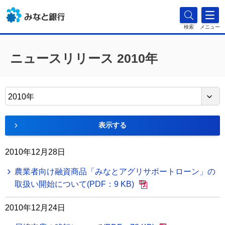
検索
メニュー
ニュースリリース 2010年
2010年
表示する
2010年12月28日
農業者向け融資商品「みなとアグリサポートローン」の
取扱い開始について(PDF：9 KB)
2010年12月24日