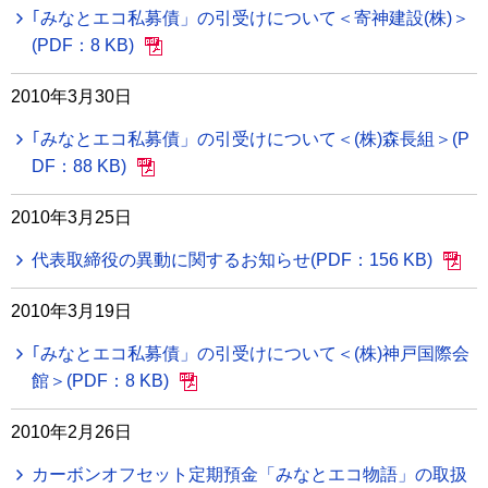
｢みなとエコ私募債」の引受けについて＜寄神建設(株)＞
(PDF：8 KB)
2010年3月30日
｢みなとエコ私募債」の引受けについて＜(株)森長組＞(P
DF：88 KB)
2010年3月25日
代表取締役の異動に関するお知らせ(PDF：156 KB)
2010年3月19日
｢みなとエコ私募債」の引受けについて＜(株)神戸国際会
館＞(PDF：8 KB)
2010年2月26日
カーボンオフセット定期預金「みなとエコ物語」の取扱