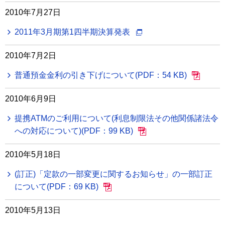
2010年7月27日
2011年3月期第1四半期決算発表
2010年7月2日
普通預金金利の引き下げについて(PDF：54 KB)
2010年6月9日
提携ATMのご利用について(利息制限法その他関係諸法令
への対応について)(PDF：99 KB)
2010年5月18日
(訂正)「定款の一部変更に関するお知らせ」の一部訂正
について(PDF：69 KB)
2010年5月13日