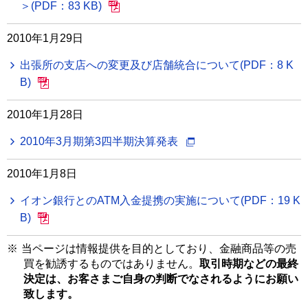
＞(PDF：83 KB)
2010年1月29日
出張所の支店への変更及び店舗統合について(PDF：8 K
B)
2010年1月28日
2010年3月期第3四半期決算発表
2010年1月8日
イオン銀行とのATM入金提携の実施について(PDF：19 K
B)
※
当ページは情報提供を目的としており、金融商品等の売
買を勧誘するものではありません。
取引時期などの最終
決定は、お客さまご自身の判断でなされるようにお願い
致します。