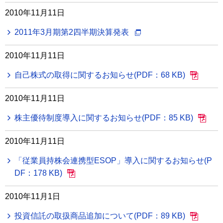
2010年11月11日
2011年3月期第2四半期決算発表
2010年11月11日
自己株式の取得に関するお知らせ(PDF：68 KB)
2010年11月11日
株主優待制度導入に関するお知らせ(PDF：85 KB)
2010年11月11日
「従業員持株会連携型ESOP」導入に関するお知らせ(P
DF：178 KB)
2010年11月1日
投資信託の取扱商品追加について(PDF：89 KB)