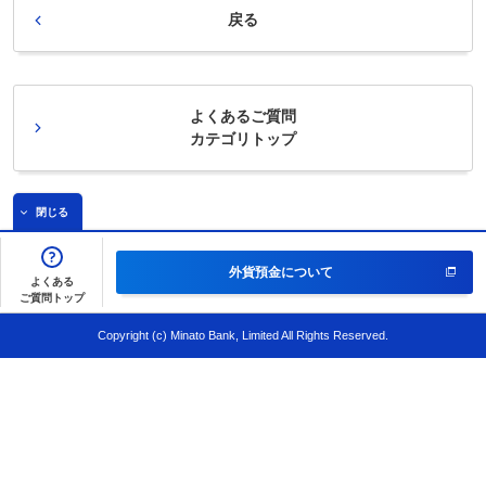
戻る
よくあるご質問
カテゴリトップ
閉じる
外貨預金について
よくある
ご質問トップ
Copyright (c) Minato Bank, Limited All Rights Reserved.