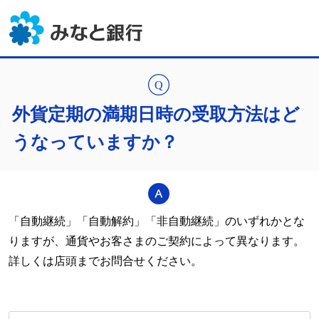
外貨定期の満期日時の受取方法はど
うなっていますか？
「自動継続」「自動解約」「非自動継続」のいずれかとな
りますが、通貨やお客さまのご契約によって異なります。
詳しくは店頭までお問合せください。