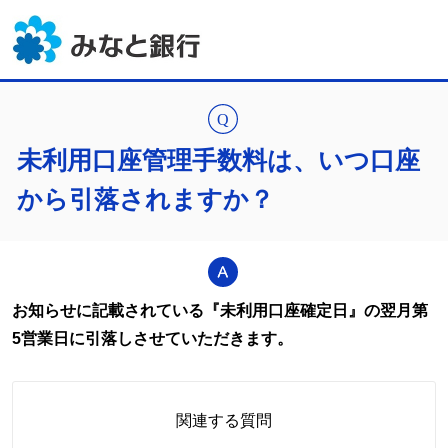
未利用口座管理手数料は、いつ口座
から引落されますか？
お知らせに記載されている『未利用口座確定日』の翌月第
5営業日に引落しさせていただきます。
関連する質問