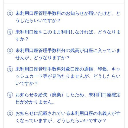
未利用口座管理手数料のお知らせが届いたけど、ど
うしたらいいですか？
未利用口座をこのまま利用しなければ、どうなりま
すか？
未利用口座管理手数料分の残高が口座に入っていま
せんが、どうなりますか？
未利用口座管理手数料対象口座の通帳、印鑑、キャ
ッシュカード等が見当たりませんが、どうしたらい
いですか？
お知らせを紛失（廃棄）したため、未利用口座確定
日が分かりません。
お知らせに記載されている未利用口座の名義人が亡
くなっていますが、どうしたらいいですか？