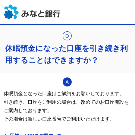
休眠預金になった口座を引き続き利
用することはできますか？
休眠預金となった口座はご解約をお願いしております。
引き続き、口座をご利用の場合は、改めてのお口座開設を
ご案内しております。
その場合は新しい口座番号でご利用いただけます。