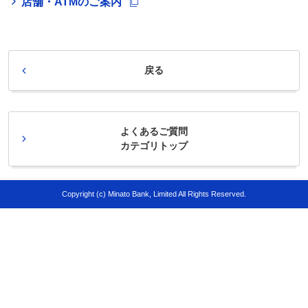
店舗・ATMのご案内
戻る
よくあるご質問
カテゴリトップ
Copyright (c) Minato Bank, Limited All Rights Reserved.