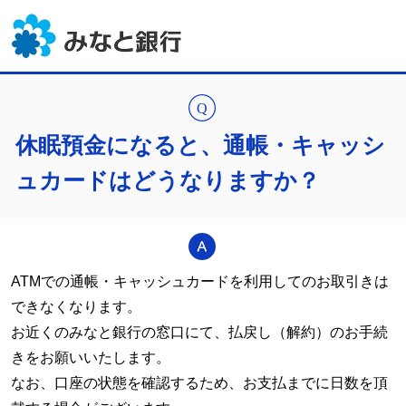
休眠預金になると、通帳・キャッシ
ュカードはどうなりますか？
ATMでの通帳・キャッシュカードを利用してのお取引きは
できなくなります。
お近くのみなと銀行の窓口にて、払戻し（解約）のお手続
きをお願いいたします。
なお、口座の状態を確認するため、お支払までに日数を頂