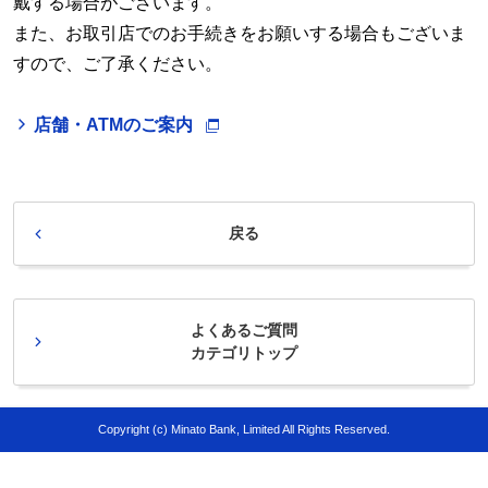
戴する場合がございます。
また、お取引店でのお手続きをお願いする場合もございま
すので、ご了承ください。
店舗・ATMのご案内
戻る
よくあるご質問
カテゴリトップ
Copyright (c) Minato Bank, Limited All Rights Reserved.