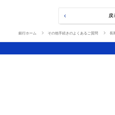
戻
銀行ホーム
その他手続きのよくあるご質問
長