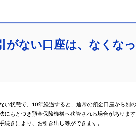
引がない口座は、なくな
ない状態で、10年経過すると、通常の預金口座から別
法にもとづき預金保険機構へ移管される場合があります
手続きにより、お引き出し等ができます。