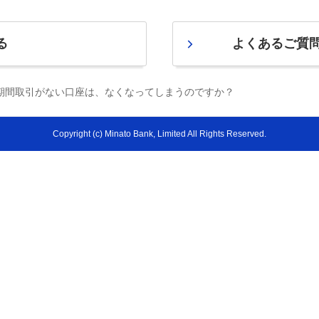
る
よくあるご質
期間取引がない口座は、なくなってしまうのですか？
Copyright (c) Minato Bank, Limited All Rights Reserved.