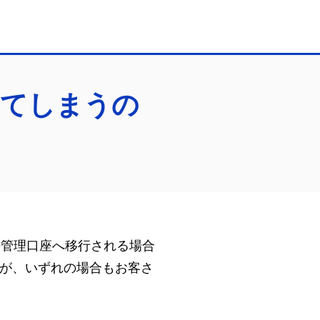
ってしまうの
の管理口座へ移行される場合
が、いずれの場合もお客さ