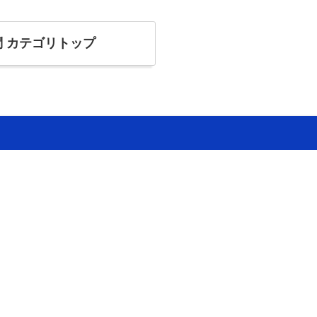
問
カテゴリトップ