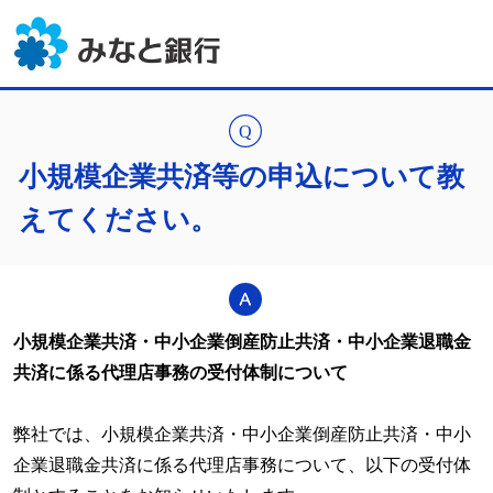
小規模企業共済等の申込について教
えてください。
小規模企業共済・中小企業倒産防止共済・中小企業退職金
共済に係る代理店事務の受付体制について
弊社では、小規模企業共済・中小企業倒産防止共済・中小
企業退職金共済に係る代理店事務について、以下の受付体