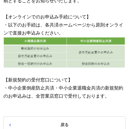
制とすることをお知らせいたします。
【オンラインでのお申込み手続について】
・以下のお手続は、各共済ホームページから原則オンライ
ンで直接お申込みください。
【新規契約の受付窓口について】
・中小企業倒産防止共済・中小企業退職金共済の新規契約
のお申込みは、全営業店窓口で受付しております。
戻る