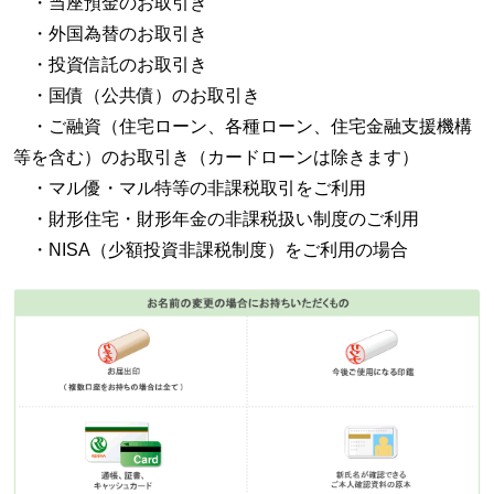
・当座預金のお取引き
・外国為替のお取引き
・投資信託のお取引き
・国債（公共債）のお取引き
・ご融資（住宅ローン、各種ローン、住宅金融支援機構
等を含む）のお取引き（カードローンは除きます）
・マル優・マル特等の非課税取引をご利用
・財形住宅・財形年金の非課税扱い制度のご利用
・NISA（少額投資非課税制度）をご利用の場合