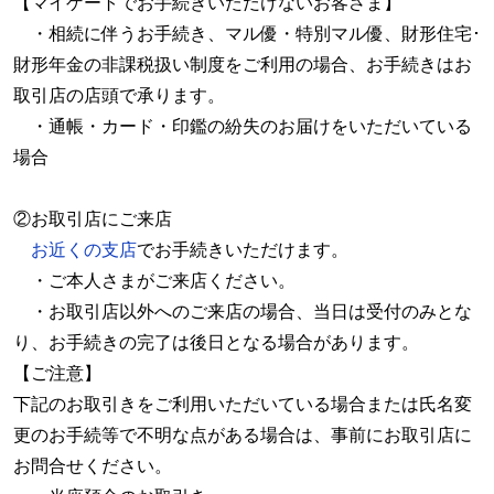
【マイゲートでお手続きいただけないお客さま】
・相続に伴うお手続き、マル優・特別マル優、財形住宅･
財形年金の非課税扱い制度をご利用の場合、お手続きはお
取引店の店頭で承ります。
・通帳・カード・印鑑の紛失のお届けをいただいている
場合
②お取引店にご来店
お近くの支店
でお手続きいただけます。
・ご本人さまがご来店ください。
・お取引店以外へのご来店の場合、当日は受付のみとな
り、お手続きの完了は後日となる場合があります。
【ご注意】
下記のお取引きをご利用いただいている場合または氏名変
更のお手続等で不明な点がある場合は、事前にお取引店に
お問合せください。