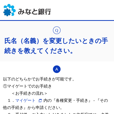
氏名（名義）を変更したいときの手
続きを教えてください。
以下のどちらかでお手続きが可能です。
①マイゲートでのお手続き
＜お手続きの流れ＞
１．
マイゲート
内の『各種変更・手続き』 - 『その
他の手続き』から申請ください。