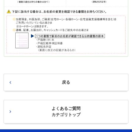
戻る
よくあるご質問
カテゴリトップ