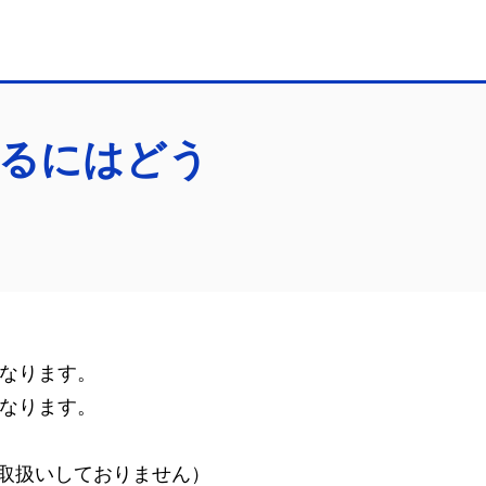
するにはどう
なります。
なります。
取扱いしておりません）