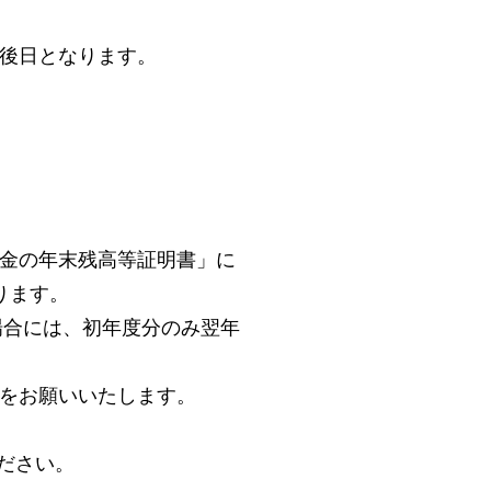
後日となります。
金の年末残高等証明書」に
ります。
場合には、初年度分のみ翌年
をお願いいたします。
ださい。