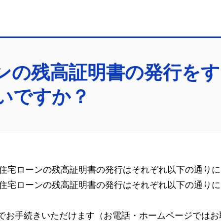
ンの残高証明書の発行を
いですか？
住宅ローンの残高証明書の発行はそれぞれ以下の通りに
住宅ローンの残高証明書の発行はそれぞれ以下の通りに
でお手続きいただけます（お電話・ホームページではお