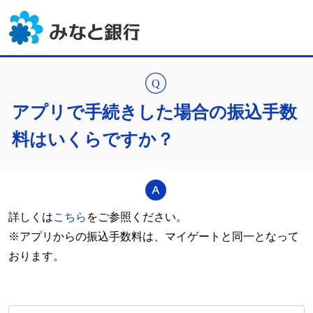
アプリで手続きした場合の振込手数
料はいくらですか？
詳しくは
こちら
をご参照ください。
※アプリからの振込手数料は、マイゲートと同一となって
おります。