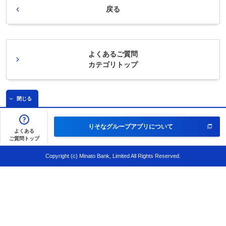
戻る
よくあるご質問
カテゴリトップ
閉じる
りそなグループアプリについて
よくある
ご質問トップ
Copyright (c) Minato Bank, Limited All Rights Reserved.