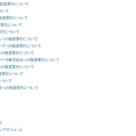
の投資実行について
ついて
の投資実行について
資実行について
実行について
スへの投資実行について
ーブへの投資実行について
への投資実行について
ジーズ株式会社への投資実行について
への投資実行について
資実行について
について
会社への投資実行について
て
ンプロジェン)