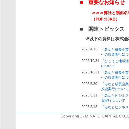
■ 重要なお知らせ
≫≫≫弊社と類似名
（PDF:33KB）
■ 関連トピックス
※以下の資料は株式会
Copyright(C) MINATO CAPITAL CO.,LTD