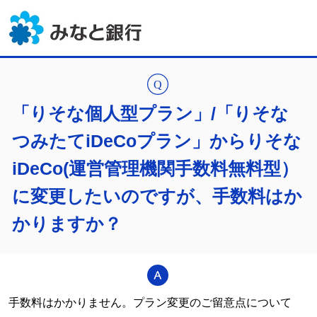
「りそな個人型プラン」/「りそな
つみたてiDeCoプラン」からりそな
iDeCo(運営管理機関手数料無料型）
に変更したいのですが、手数料はか
かりますか？
手数料はかかりません。プラン変更のご留意点について