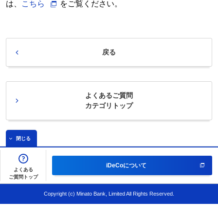
は、
こちら
をご覧ください。
戻る
よくあるご質問
カテゴリトップ
閉じる
iDeCoについて
よくある
ご質問トップ
Copyright (c) Minato Bank, Limited All Rights Reserved.