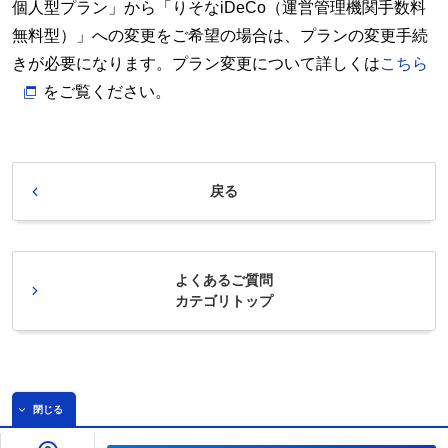
個人型プラン」から「りそなiDeCo（運営管理機関手数料
無料型）」への変更をご希望の場合は、プランの変更手続
きが必要になります。プラン変更について詳しくは
こちら
をご覧ください。
戻る
よくあるご質問
カテゴリトップ
閉じる