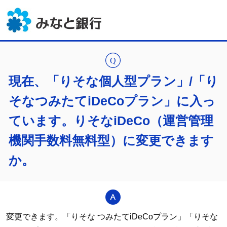
現在、「りそな個人型プラン」/「り
そなつみたてiDeCoプラン」に入っ
ています。りそなiDeCo（運営管理
機関手数料無料型）に変更できます
か。
変更できます。「りそな つみたてiDeCoプラン」「りそな