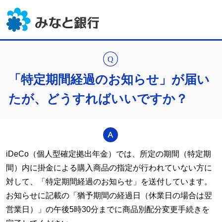
「特定期間経過のお知らせ」が届い
たが、どうすればいいですか？
iDeCo
（個人型確定拠出年金）では、所定の期間（特定期
間）内に掛金による購入商品の指定が行われていない方に
対して、「特定期間経過のお知らせ」を送付しています。
お知らせに記載の「猶予期間の経過日（休業日の場合は翌
営業日）」の午後5時30分までに商品別配分変更手続きを