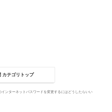
問
カテゴリトップ
のインターネットパスワードを変更するにはどうしたらいい