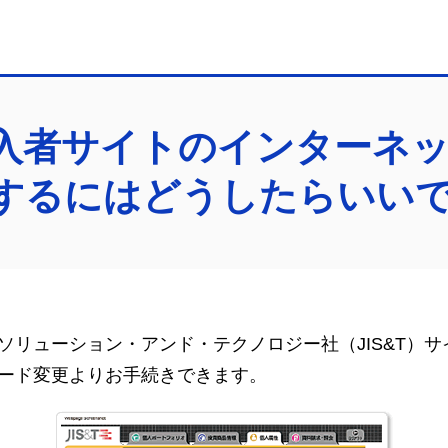
入者サイトのインターネ
するにはどうしたらいい
ソリューション・アンド・テクノロジー社（JIS&T）
ード変更よりお手続きできます。