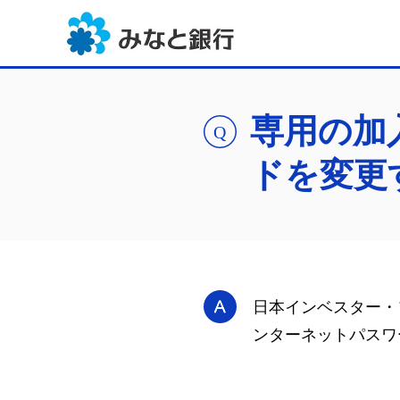
専用の加
ドを変更
日本インベスター・
ンターネットパスワ