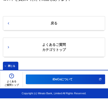
戻る
よくあるご質問
カテゴリトップ
閉じる
iDeCoについて
よくある
ご質問トップ
Copyright (c) Minato Bank, Limited All Rights Reserved.