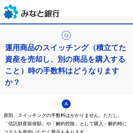
運用商品のスイッチング（積立てた
資産を売却し、別の商品を購入する
こと）時の手数料はどうなります
か？
原則、スイッチングの手数料はかかりません。ただし、
「信託財産留保額」や「解約控除」として購入・解約時に
コストを負担いただく商品もあります。