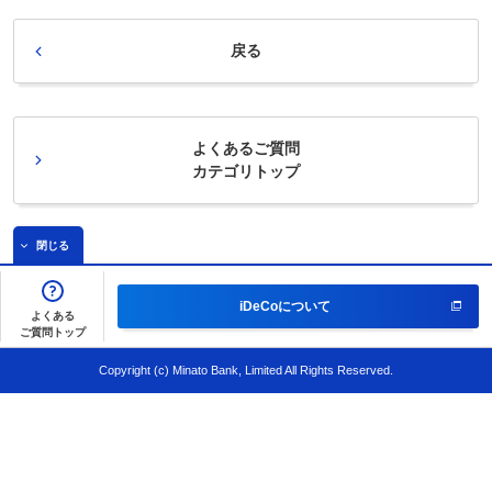
戻る
よくあるご質問
カテゴリトップ
閉じる
iDeCoについて
よくある
ご質問トップ
Copyright (c) Minato Bank, Limited All Rights Reserved.