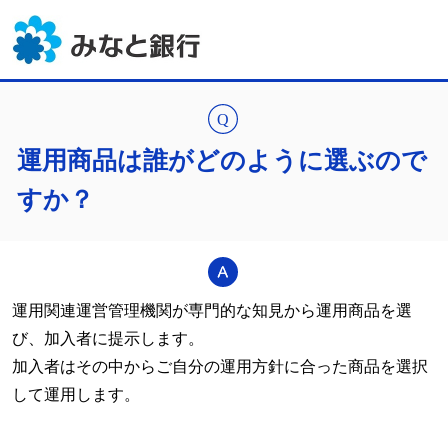
運用商品は誰がどのように選ぶので
すか？
運用関連運営管理機関が専門的な知見から運用商品を選
び、加入者に提示します。
加入者はその中からご自分の運用方針に合った商品を選択
して運用します。