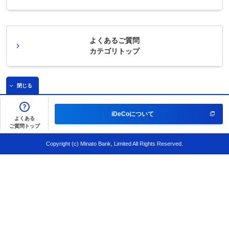
よくあるご質問
カテゴリトップ
閉じる
iDeCoについて
よくある
ご質問トップ
Copyright (c) Minato Bank, Limited All Rights Reserved.