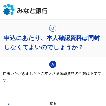
申込にあたり、本人確認資料は同封
しなくてよいのでしょうか？
自署いただきましたらご本人さま確認資料の同封は不要で
す。
戻る