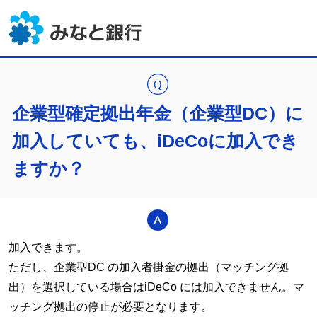
企業型確定拠出年金（企業型DC）に
加入していても、iDeCoに加入でき
ますか？
加入できます。
ただし、企業型DC の加入者掛金の拠出（マッチング拠
出）を選択している場合はiDeCo には加入できません。マ
ッチング拠出の停止が必要となります。