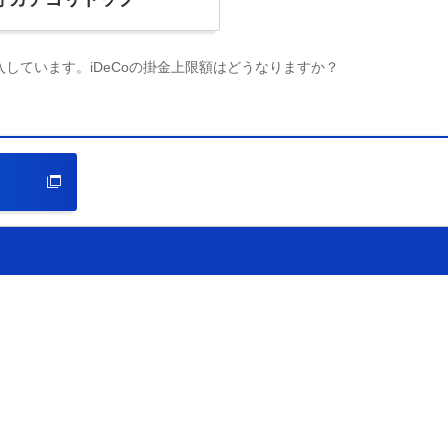
しています。iDeCoの掛金上限額はどうなりますか？