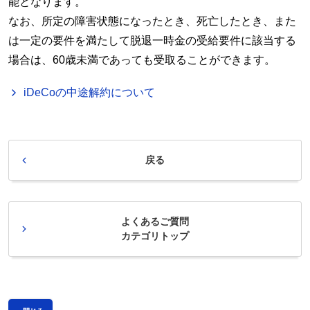
能となります。
なお、所定の障害状態になったとき、死亡したとき、また
は一定の要件を満たして脱退一時金の受給要件に該当する
場合は、60歳未満であっても受取ることができます。
iDeCoの中途解約について
戻る
よくあるご質問
カテゴリトップ