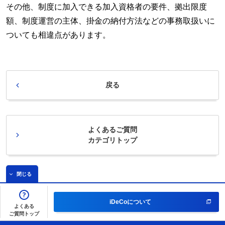
その他、制度に加入できる加入資格者の要件、拠出限度
額、制度運営の主体、掛金の納付方法などの事務取扱いに
ついても相違点があります。
戻る
よくあるご質問
カテゴリトップ
閉じる
iDeCoについて
よくある
ご質問トップ