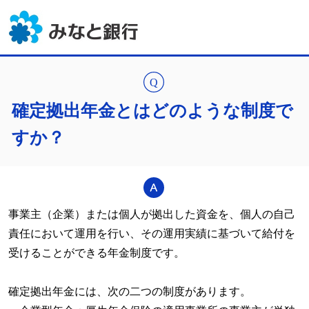
確定拠出年金とはどのような制度で
すか？
事業主（企業）または個人が拠出した資金を、個人の自己
責任において運用を行い、その運用実績に基づいて給付を
受けることができる年金制度です。
確定拠出年金には、次の二つの制度があります。