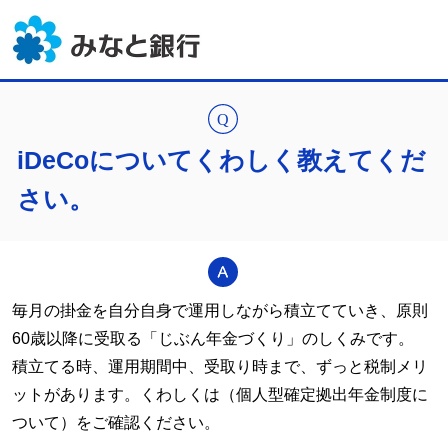
iDeCoについてくわしく教えてくだ
さい。
毎月の掛金を自分自身で運用しながら積立てていき、原則
60歳以降に受取る「じぶん年金づくり」のしくみです。
積立てる時、運用期間中、受取り時まで、ずっと税制メリ
ットがあります。くわしくは（個人型確定拠出年金制度に
ついて）をご確認ください。