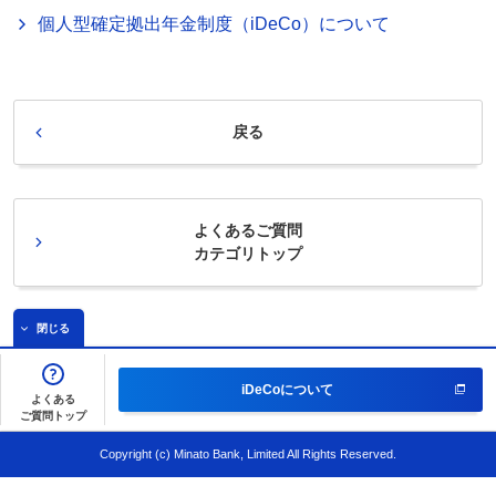
個人型確定拠出年金制度（iDeCo）について
戻る
よくあるご質問
カテゴリトップ
閉じる
iDeCoについて
よくある
ご質問トップ
Copyright (c) Minato Bank, Limited All Rights Reserved.