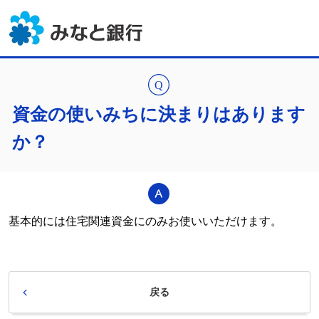
資金の使いみちに決まりはあります
か？
基本的には住宅関連資金にのみお使いいただけます。
戻る