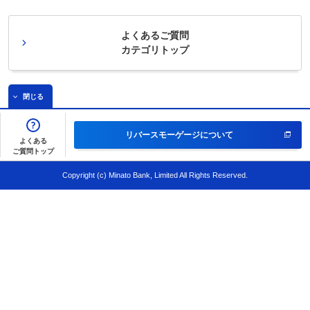
よくあるご質問
カテゴリトップ
閉じる
リバースモーゲージについて
よくある
ご質問トップ
Copyright (c) Minato Bank, Limited All Rights Reserved.