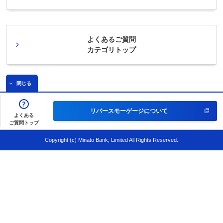
よくあるご質問
カテゴリトップ
閉じる
リバースモーゲージについて
よくある
ご質問トップ
Copyright (c) Minato Bank, Limited All Rights Reserved.