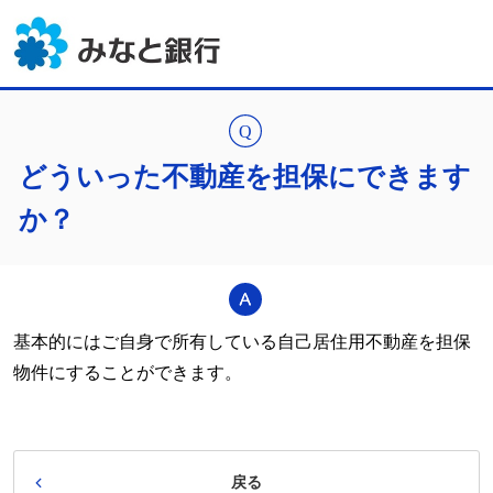
どういった不動産を担保にできます
か？
基本的にはご自身で所有している自己居住用不動産を担保
物件にすることができます。
戻る