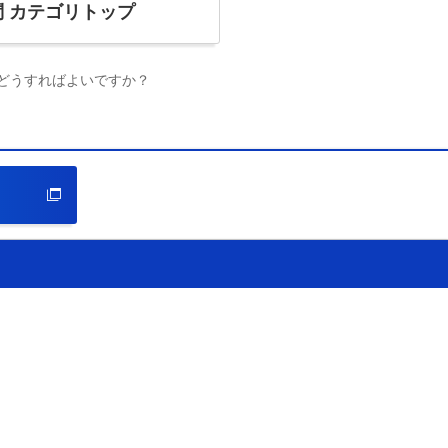
問
カテゴリトップ
はどうすればよいですか？