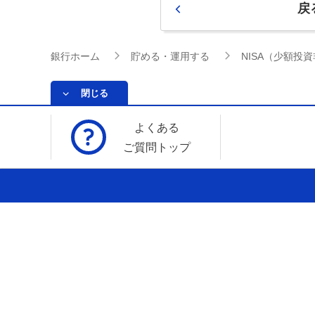
戻
銀行ホーム
貯める・運用する
NISA（少額投
閉じる
よくある
ご質問トップ