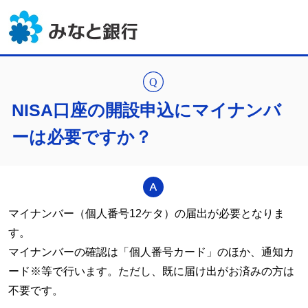
NISA口座の開設申込にマイナンバ
ーは必要ですか？
マイナンバー（個人番号12ケタ）の届出が必要となりま
す。
マイナンバーの確認は「個人番号カード」のほか、通知カ
ード※等で行います。ただし、既に届け出がお済みの方は
不要です。