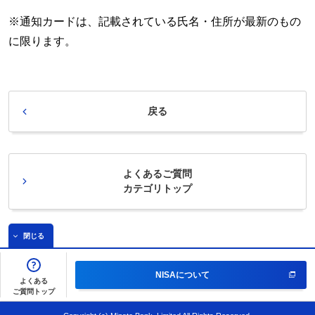
※通知カードは、記載されている氏名・住所が最新のもの
に限ります。
戻る
よくあるご質問
カテゴリトップ
閉じる
NISAについて
よくある
ご質問トップ