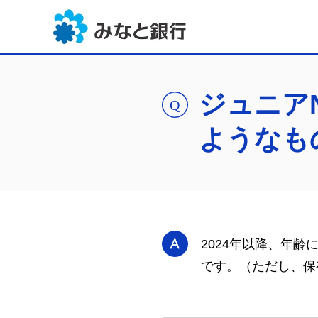
ジュニア
ようなも
2024年以降、年
です。（ただし、保