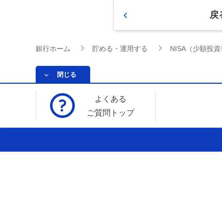
戻
銀行ホーム
貯める・運用する
NISA（少額投
閉じる
よくある
ご質問トップ