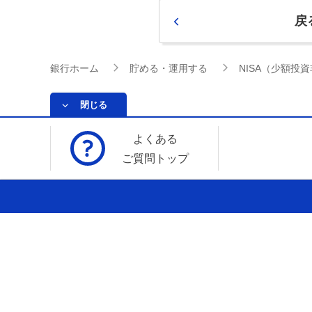
戻
銀行ホーム
貯める・運用する
NISA（少額投
閉じる
よくある
ご質問トップ