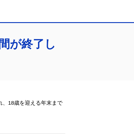
年間が終了し
、18歳を迎える年末まで