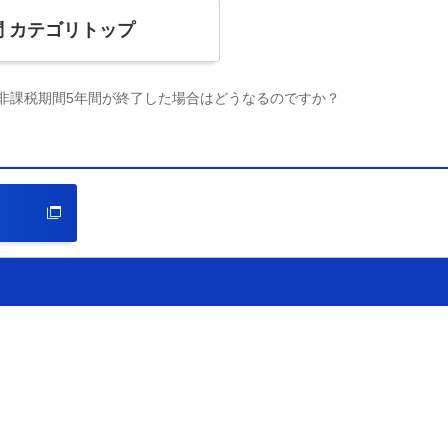
問
カテゴリトップ
、非課税期間5年間が終了した場合はどうなるのですか？