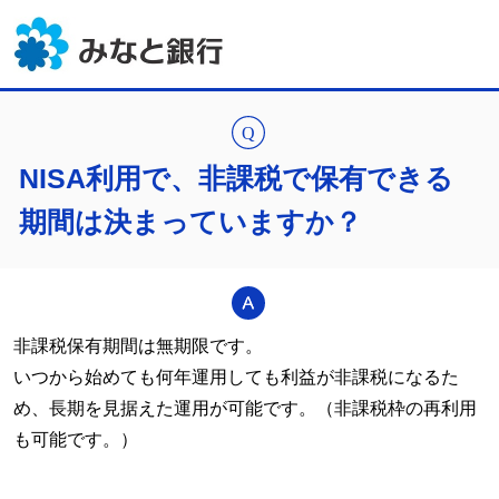
NISA利用で、非課税で保有できる
期間は決まっていますか？
非課税保有期間は無期限です。
いつから始めても何年運用しても利益が非課税になるた
め、長期を見据えた運用が可能です。（非課税枠の再利用
も可能です。）