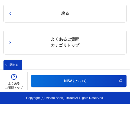
戻る
よくあるご質問
カテゴリトップ
閉じる
NISAについて
よくある
ご質問トップ
Copyright (c) Minato Bank, Limited All Rights Reserved.