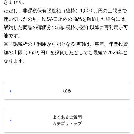
きません。
ただし、非課税保有限度額（総枠）1,800 万円の上限まで
使い切ったのち、NISA口座内の商品を解約した場合には、
解約した商品の簿価分の非課税枠が翌年以降に再利用が可
能です。
※非課税枠の再利用が可能となる時期は、毎年、年間投資
額の上限（360万円）を投資したとしても最短で2029年と
なります。
戻る
よくあるご質問
カテゴリトップ