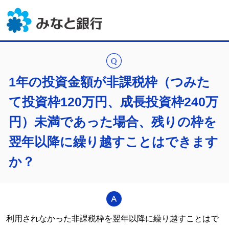
1年の投資金額が非課税枠（つみた
て投資枠120万円、成長投資枠240万
円）未満であった場合、残りの枠を
翌年以降に繰り越すことはできます
か？
利用されなかった非課税枠を翌年以降に繰り越すことはで